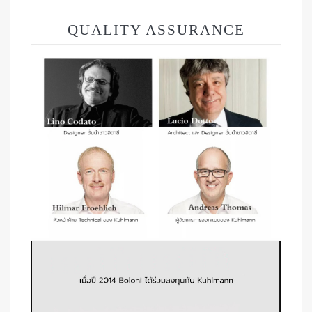
QUALITY ASSURANCE