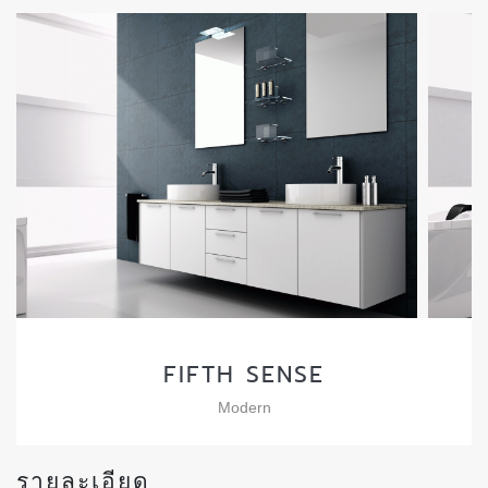
FIFTH SENSE
Modern
รายละเอียด