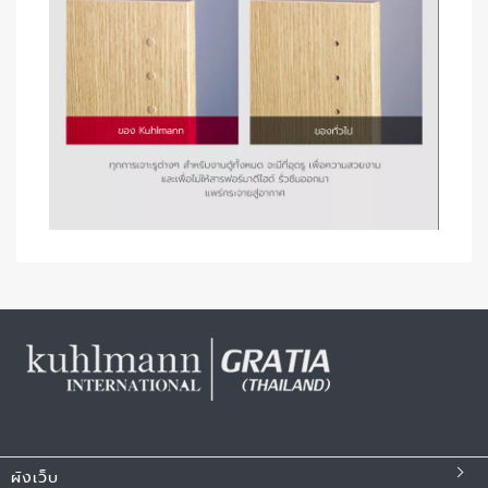
ผังเว็บ