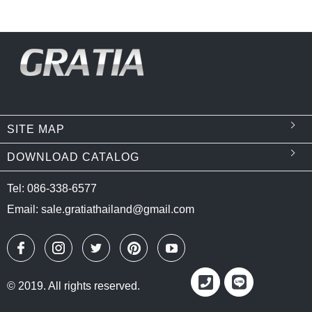
SITE MAP
DOWNLOAD CATALOG
Tel: 086-338-6577
Email: sale.gratiathailand@gmail.com
© 2019. All rights reserved.