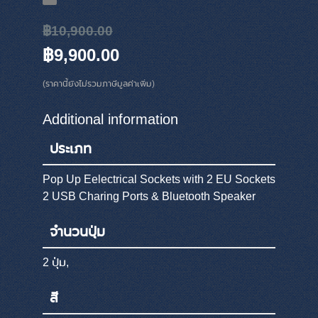
฿10,900.00
฿9,900.00
(ราคานี้ยังไม่รวมภาษีมูลค่าเพิ่ม)
Additional information
ประเภท
Pop Up Eelectrical Sockets with 2 EU Sockets
2 USB Charing Ports & Bluetooth Speaker
จำนวนปุ่ม
2 ปุ่ม,
สี