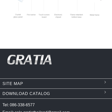
SITE MAP
DOWNLOAD CATALOG
Tel: 086-338-6577